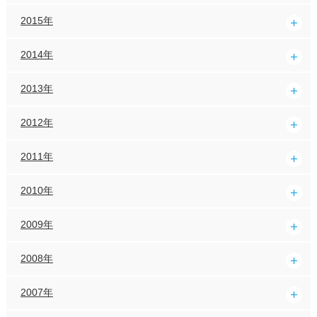
2015年
2014年
2013年
2012年
2011年
2010年
2009年
2008年
2007年