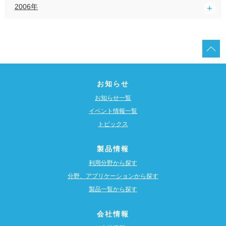
2006年
お知らせ
お知らせ一覧
イベント情報一覧
トピックス
製品情報
利用分野から探す
分野、アプリケーションから探す
製品一覧から探す
会社情報