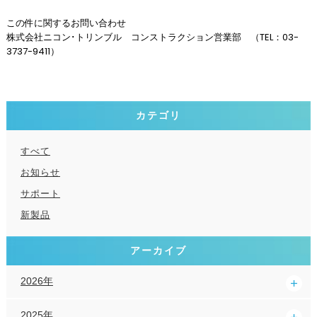
この件に関するお問い合わせ
株式会社ニコン･トリンブル コンストラクション営業部 （TEL：03-
3737-9411）
カテゴリ
すべて
お知らせ
サポート
新製品
アーカイブ
2026年
2025年