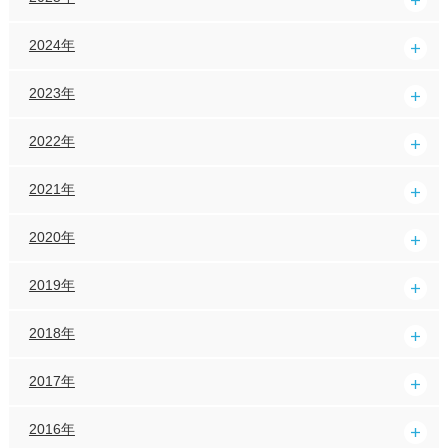
2024年
2023年
2022年
2021年
2020年
2019年
2018年
2017年
2016年