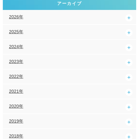
アーカイブ
2026年
2025年
2024年
2023年
2022年
2021年
2020年
2019年
2018年