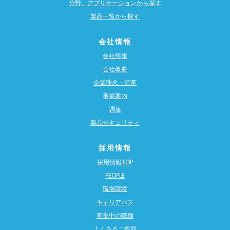
分野、アプリケーションから探す
製品一覧から探す
会社情報
会社情報
会社概要
企業理念・沿革
事業案内
調達
製品セキュリティ
採用情報
採用情報TOP
PEOPLE
職場環境
キャリアパス
募集中の職種
よくあるご質問