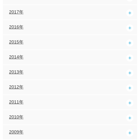
2017年
2016年
2015年
2014年
2013年
2012年
2011年
2010年
2009年