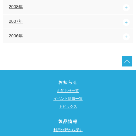
2008年
2007年
2006年
お知らせ
お知らせ一覧
イベント情報一覧
トピックス
製品情報
利用分野から探す