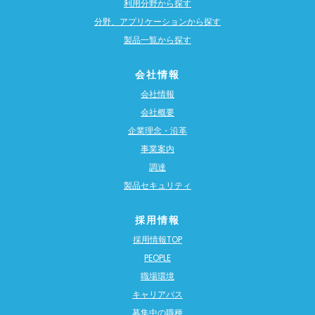
利用分野から探す
分野、アプリケーションから探す
製品一覧から探す
会社情報
会社情報
会社概要
企業理念・沿革
事業案内
調達
製品セキュリティ
採用情報
採用情報TOP
PEOPLE
職場環境
キャリアパス
募集中の職種