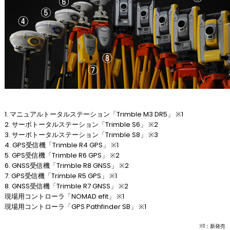
1. マニュアルトータルステーション「Trimble M3 DR5」 ※1
2. サーボトータルステーション「Trimble S6」 ※2
3. サーボトータルステーション「Trimble S8」 ※3
4. GPS受信機「Trimble R4 GPS」 ※1
5. GPS受信機「Trimble R6 GPS」 ※2
6. GNSS受信機「Trimble R8 GNSS」 ※2
7. GPS受信機「Trimble R5 GPS」 ※1
8. GNSS受信機「Trimble R7 GNSS」 ※2
現場用コントローラ「NOMAD efit」 ※1
現場用コントローラ「GPS Pathfinder SB」 ※1
※1：新発売