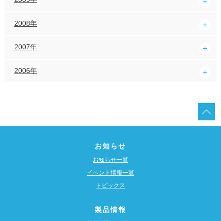
2008年
2007年
2006年
お知らせ
お知らせ一覧
イベント情報一覧
トピックス
製品情報