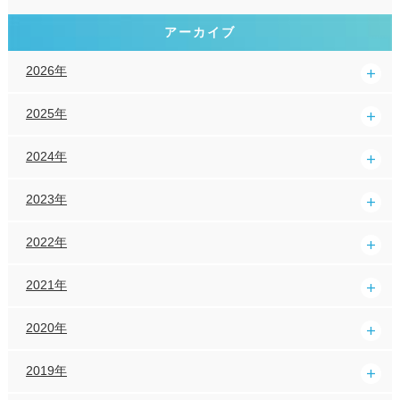
アーカイブ
2026年
2025年
2024年
2023年
2022年
2021年
2020年
2019年