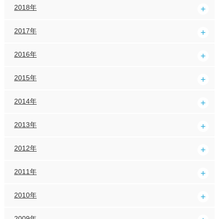
2018年
2017年
2016年
2015年
2014年
2013年
2012年
2011年
2010年
2009年