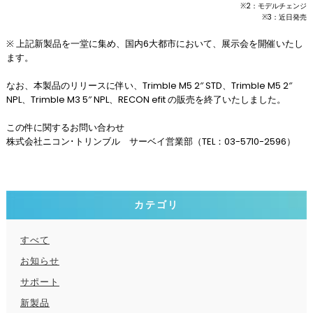
※2：モデルチェンジ
※3：近日発売
※ 上記新製品を一堂に集め、国内6大都市において、展示会を開催いたし
ます。
なお、本製品のリリースに伴い、Trimble M5 2″ STD、Trimble M5 2″
NPL、Trimble M3 5″ NPL、RECON efit の販売を終了いたしました。
この件に関するお問い合わせ
株式会社ニコン･トリンブル サーベイ営業部（TEL：03-5710-2596）
カテゴリ
すべて
お知らせ
サポート
新製品