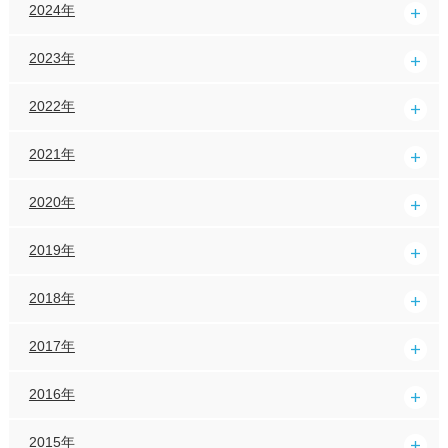
2024年
2023年
2022年
2021年
2020年
2019年
2018年
2017年
2016年
2015年