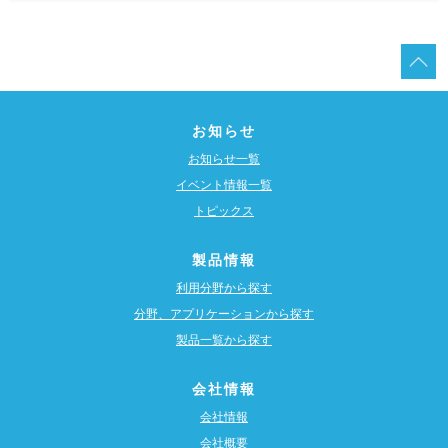
お知らせ
お知らせ一覧
イベント情報一覧
トピックス
製品情報
利用分野から探す
分野、アプリケーションから探す
製品一覧から探す
会社情報
会社情報
会社概要