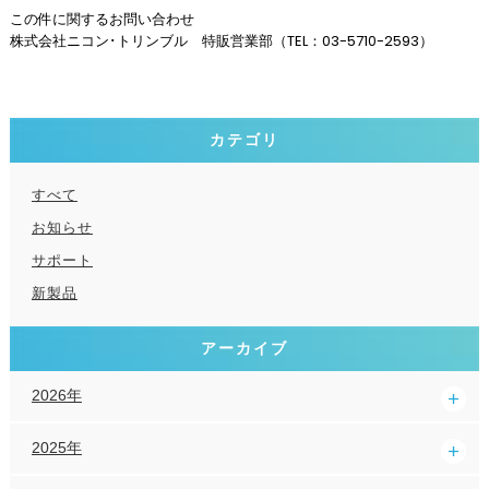
この件に関するお問い合わせ
株式会社ニコン･トリンブル 特販営業部（TEL：03-5710-2593）
カテゴリ
すべて
お知らせ
サポート
新製品
アーカイブ
2026年
2025年