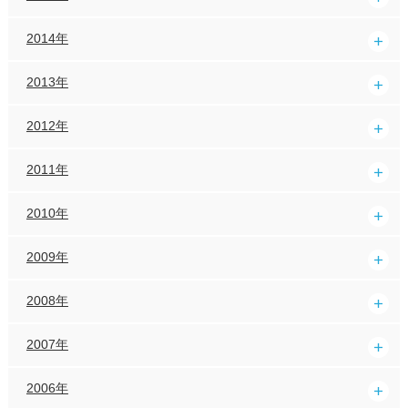
2014年
2013年
2012年
2011年
2010年
2009年
2008年
2007年
2006年