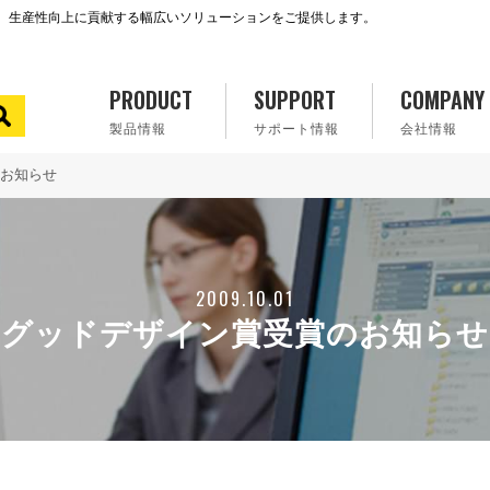
で、生産性向上に貢献する幅広いソリューションをご提供します。
PRODUCT
SUPPORT
COMPANY
製品情報
サポート情報
会社情報
お知らせ
2009.10.01
グッドデザイン賞受賞のお知らせ