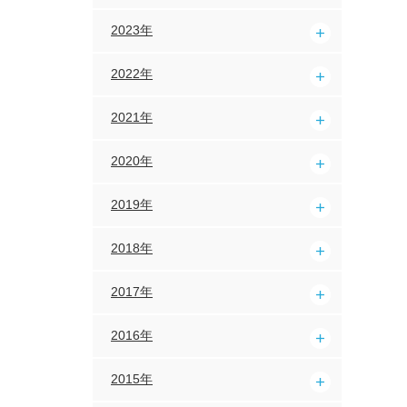
2023年
2022年
2021年
2020年
2019年
2018年
2017年
2016年
2015年