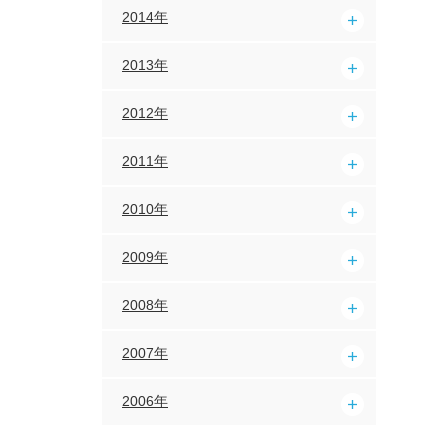
2014年
2013年
2012年
2011年
2010年
2009年
2008年
2007年
2006年