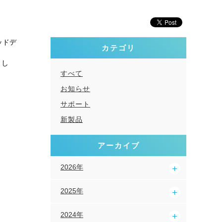
ッドデ
カテゴリ
まし
すべて
お知らせ
サポート
新製品
アーカイブ
2026年
2025年
2024年