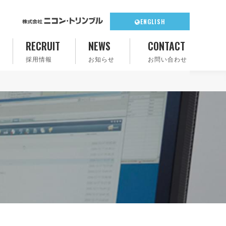
ENGLISH
RECRUIT
NEWS
CONTACT
採用情報
お知らせ
お問い合わせ