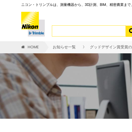
ニコン・トリンブルは、測量機器から、3D計測、BIM、精密農業ま
HOME
お知らせ一覧
グッドデザイン賞受賞の