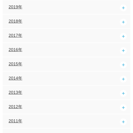
2019年
2018年
2017年
2016年
2015年
2014年
2013年
2012年
2011年