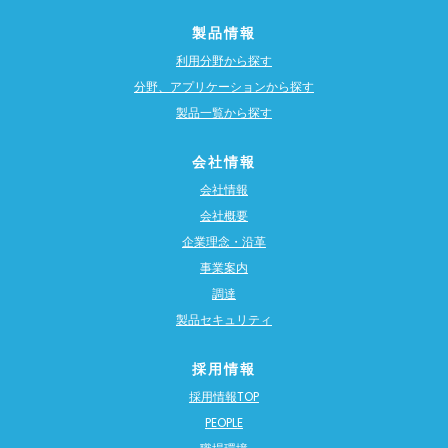
製品情報
利用分野から探す
分野、アプリケーションから探す
製品一覧から探す
会社情報
会社情報
会社概要
企業理念・沿革
事業案内
調達
製品セキュリティ
採用情報
採用情報TOP
PEOPLE