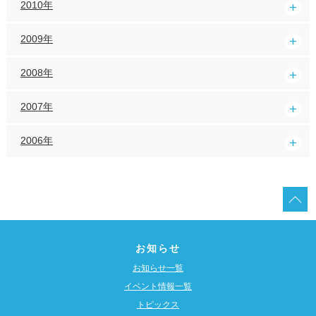
2010年
2009年
2008年
2007年
2006年
お知らせ
お知らせ一覧
イベント情報一覧
トピックス