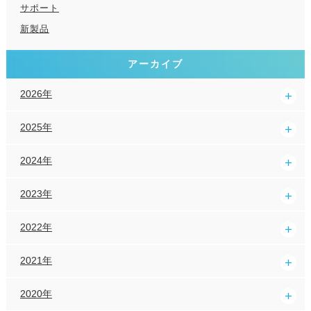
サポート
新製品
アーカイブ
2026年
2025年
2024年
2023年
2022年
2021年
2020年