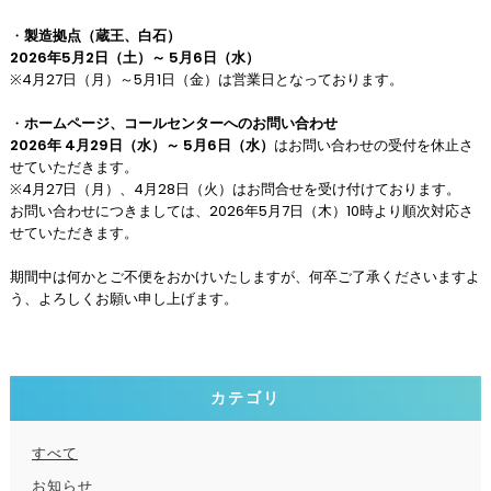
・
製造拠点（蔵王、白石）
2026年5月2日（土）～ 5月6日（水）
※4月27日（月）～5月1日（金）は営業日となっております。
・
ホームページ、コールセンターへのお問い合わせ
2026年 4月29日（水）～ 5月6日（水）
はお問い合わせの受付を休止さ
せていただきます。
※4月27日（月）、4月28日（火）はお問合せを受け付けております。
お問い合わせにつきましては、2026年5月7日（木）10時より順次対応さ
せていただきます。
期間中は何かとご不便をおかけいたしますが、何卒ご了承くださいますよ
う、よろしくお願い申し上げます。
カテゴリ
すべて
お知らせ