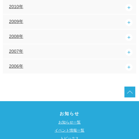
2010年
2009年
2008年
2007年
2006年
お知らせ
お知らせ一覧
イベント情報一覧
トピックス