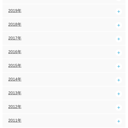
2019年
2018年
2017年
2016年
2015年
2014年
2013年
2012年
2011年