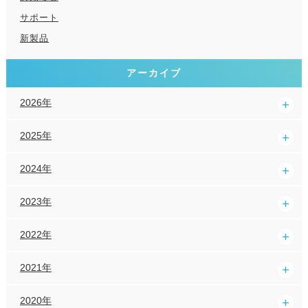
サポート
新製品
アーカイブ
2026年
2025年
2024年
2023年
2022年
2021年
2020年