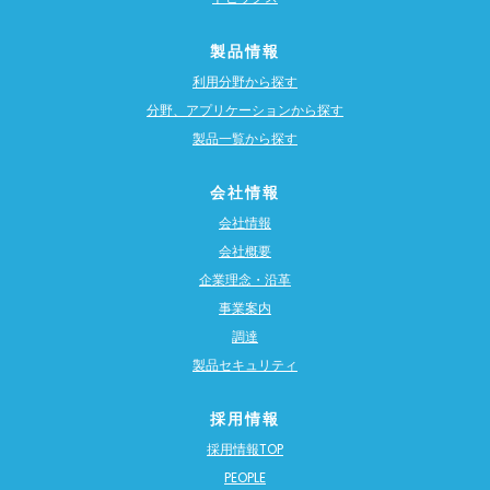
製品情報
利用分野から探す
分野、アプリケーションから探す
製品一覧から探す
会社情報
会社情報
会社概要
企業理念・沿革
事業案内
調達
製品セキュリティ
採用情報
採用情報TOP
PEOPLE