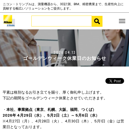
ニコン・トリンブルは、測量機器から、3D計測、BIM、精密農業まで、生産性向上に
貢献する幅広いソリューションをご提供します。
2026.04.13
ゴールデンウィーク休業日のお知らせ
平素は格別なるお引き立てを賜り、厚く御礼申し上げます。
下記の期間をゴールデンウィーク休業とさせていただきます。
・
本社、事業拠点（東京、札幌、大阪、福岡、つくば）
2026年 4月29日（水）、5月2日（土）～ 5月6日（水）
※4月27日（月）、4月28日（火）、4月30日（木）、5月1日（金）は営
業日となっております。