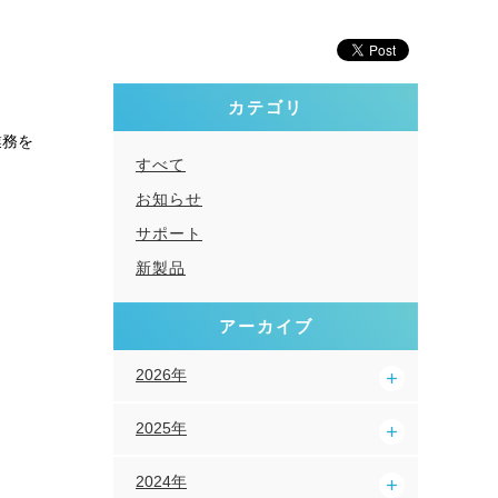
カテゴリ
業務を
すべて
お知らせ
サポート
新製品
アーカイブ
2026年
2025年
2024年