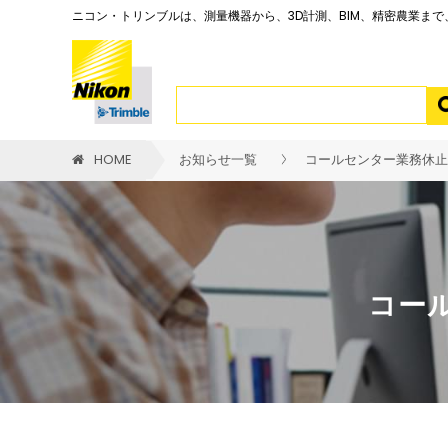
ニコン・トリンブルは、測量機器から、3D計測、BIM、精密農業ま
HOME
お知らせ一覧
コールセンター業務休止
コー