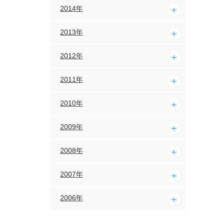
2014年
2013年
2012年
2011年
2010年
2009年
2008年
2007年
2006年