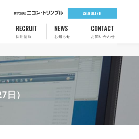
ENGLISH
RECRUIT
NEWS
CONTACT
採用情報
お知らせ
お問い合わせ
7日）