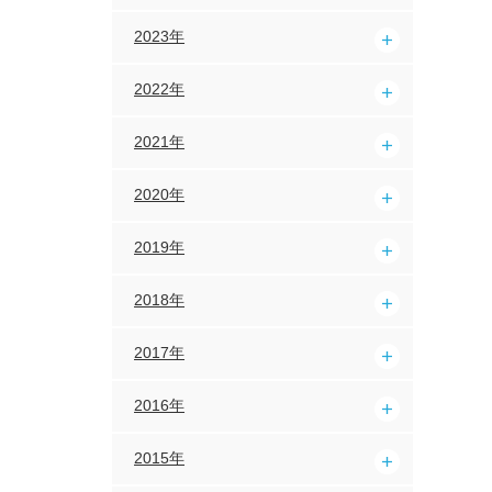
2023年
2022年
2021年
2020年
2019年
2018年
2017年
2016年
2015年