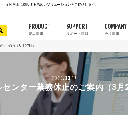
で、生産性向上に貢献する幅広いソリューションをご提供します。
PRODUCT
SUPPORT
COMPANY
製品情報
サポート情報
会社情報
のご案内（3月27日）
2026.03.17
ルセンター業務休止のご案内（3月2