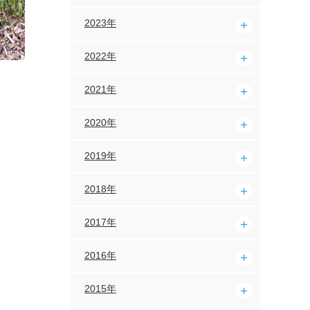
2023年
2022年
2021年
2020年
2019年
2018年
2017年
2016年
2015年