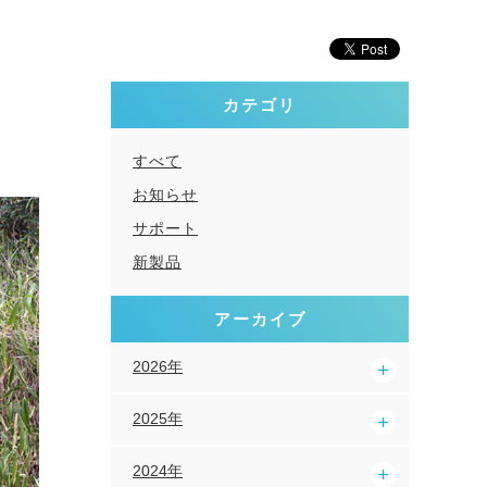
カテゴリ
すべて
お知らせ
サポート
新製品
アーカイブ
2026年
2025年
2024年