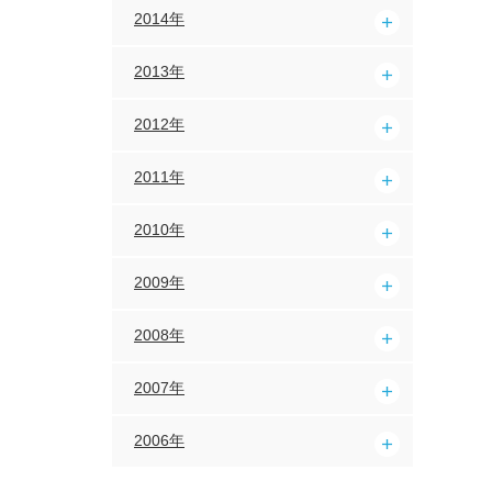
2014年
2013年
2012年
2011年
2010年
2009年
2008年
2007年
2006年