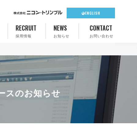
ENGLISH
RECRUIT
NEWS
CONTACT
採用情報
お知らせ
お問い合わせ
リリースのお知らせ