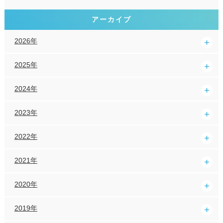
アーカイブ
2026年
2025年
2024年
2023年
2022年
2021年
2020年
2019年