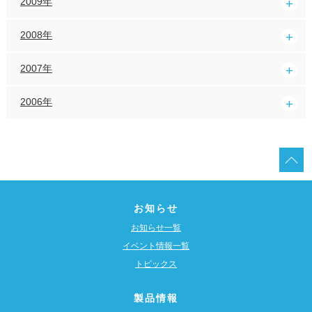
2009年
2008年
2007年
2006年
お知らせ
お知らせ一覧
イベント情報一覧
トピックス
製品情報