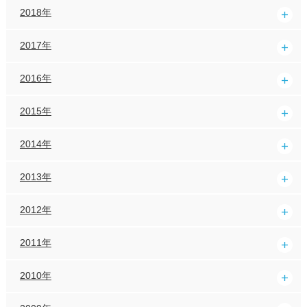
2018年
2017年
2016年
2015年
2014年
2013年
2012年
2011年
2010年