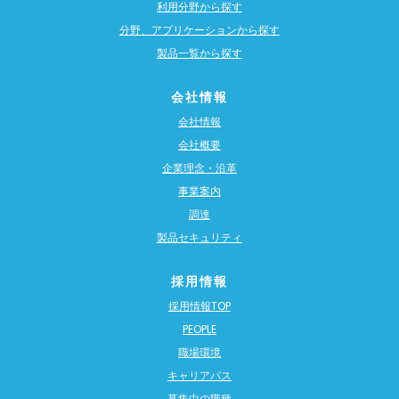
利用分野から探す
分野、アプリケーションから探す
製品一覧から探す
会社情報
会社情報
会社概要
企業理念・沿革
事業案内
調達
製品セキュリティ
採用情報
採用情報TOP
PEOPLE
職場環境
キャリアパス
募集中の職種