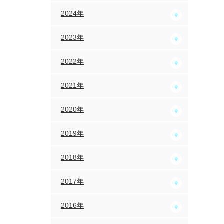
2024年
2023年
2022年
2021年
2020年
2019年
2018年
2017年
2016年