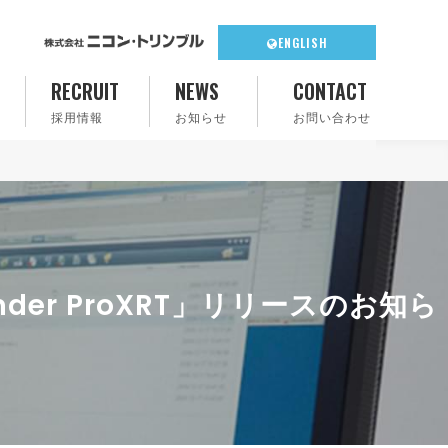
ENGLISH
RECRUIT
NEWS
CONTACT
採用情報
お知らせ
お問い合わせ
hfinder ProXRT」リリースのお知ら