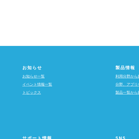
お知らせ
製品情報
お知らせ一覧
利用分野から
イベント情報一覧
分野、アプリ
トピックス
製品一覧から
サポート情報
SNS