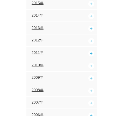
2015年
2014年
2013年
2012年
2011年
2010年
2009年
2008年
2007年
2006年