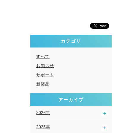
カテゴリ
すべて
お知らせ
サポート
新製品
アーカイブ
2026年
2025年