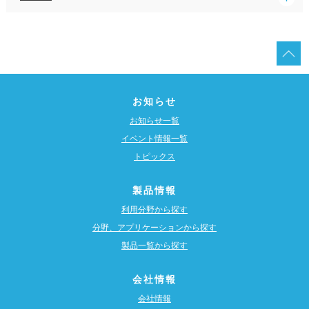
お知らせ
お知らせ一覧
イベント情報一覧
トピックス
製品情報
利用分野から探す
分野、アプリケーションから探す
製品一覧から探す
会社情報
会社情報