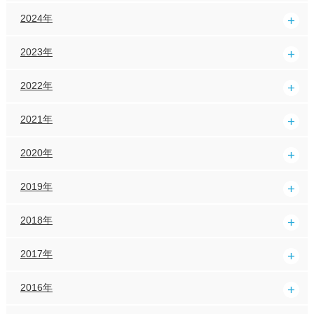
2024年
2023年
2022年
2021年
2020年
2019年
2018年
2017年
2016年