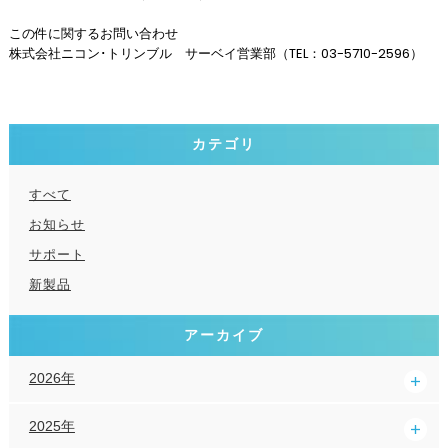
この件に関するお問い合わせ
株式会社ニコン･トリンブル サーベイ営業部（TEL：03-5710-2596）
カテゴリ
すべて
お知らせ
サポート
新製品
アーカイブ
2026年
2025年