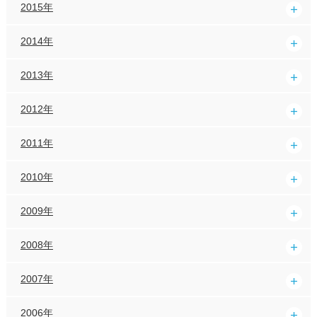
2015年
2014年
2013年
2012年
2011年
2010年
2009年
2008年
2007年
2006年