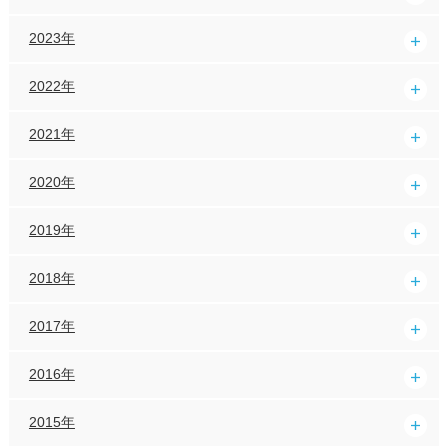
2023年
2022年
2021年
2020年
2019年
2018年
2017年
2016年
2015年