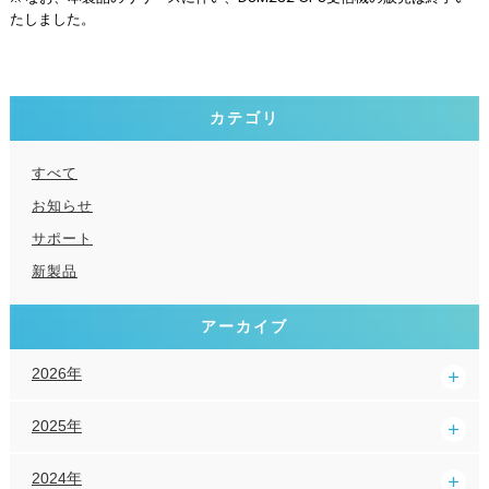
たしました。
カテゴリ
すべて
お知らせ
サポート
新製品
アーカイブ
2026年
2025年
2024年