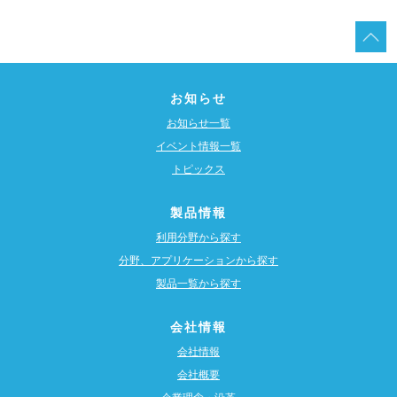
お知らせ
お知らせ一覧
イベント情報一覧
トピックス
製品情報
利用分野から探す
分野、アプリケーションから探す
製品一覧から探す
会社情報
会社情報
会社概要