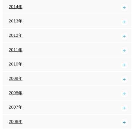
2014年
2013年
2012年
2011年
2010年
2009年
2008年
2007年
2006年