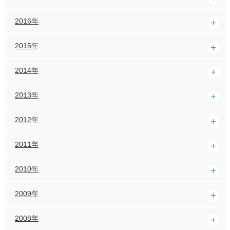
2016年
2015年
2014年
2013年
2012年
2011年
2010年
2009年
2008年