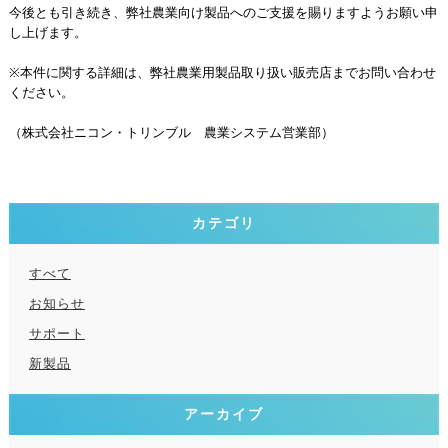
今後とも引き続き、弊社農業向け製品へのご支援を賜りますようお願い申
し上げます。
※本件に関する詳細は、弊社農業用製品取り扱い販売店までお問い合わせ
ください。
（株式会社ニコン・トリンブル 農業システム営業部）
カテゴリ
すべて
お知らせ
サポート
新製品
アーカイブ