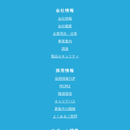
会社情報
会社情報
会社概要
企業理念・沿革
事業案内
調達
製品セキュリティ
採用情報
採用情報TOP
PEOPLE
職場環境
キャリアパス
募集中の職種
よくあるご質問