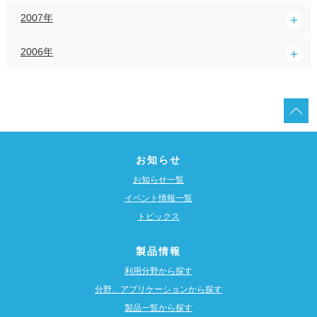
2007年
2006年
お知らせ
お知らせ一覧
イベント情報一覧
トピックス
製品情報
利用分野から探す
分野、アプリケーションから探す
製品一覧から探す