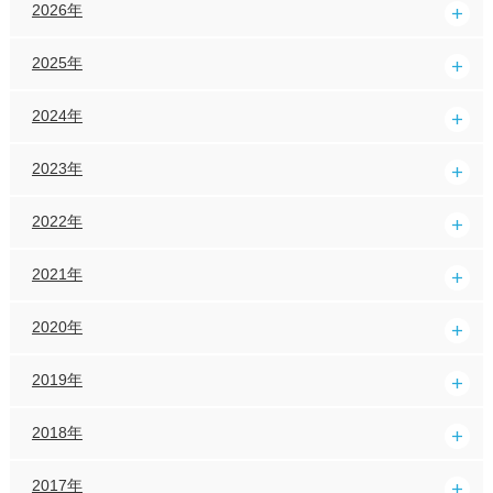
2026年
2025年
2024年
2023年
2022年
2021年
2020年
2019年
2018年
2017年