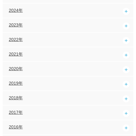
2024年
2023年
2022年
2021年
2020年
2019年
2018年
2017年
2016年