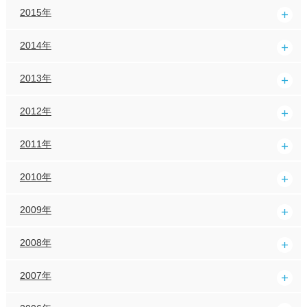
2015年
2014年
2013年
2012年
2011年
2010年
2009年
2008年
2007年