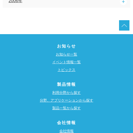
2006年
お知らせ
お知らせ一覧
イベント情報一覧
トピックス
製品情報
利用分野から探す
分野、アプリケーションから探す
製品一覧から探す
会社情報
会社情報