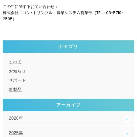
この件に関するお問い合わせ：
株式会社ニコン･トリンブル 農業システム営業部（TEL：03-5710-
2595）
カテゴリ
すべて
お知らせ
サポート
新製品
アーカイブ
2026年
2025年