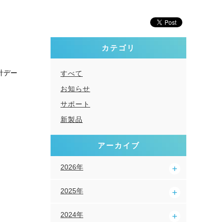
カテゴリ
計デー
すべて
お知らせ
サポート
新製品
アーカイブ
2026年
2025年
2024年