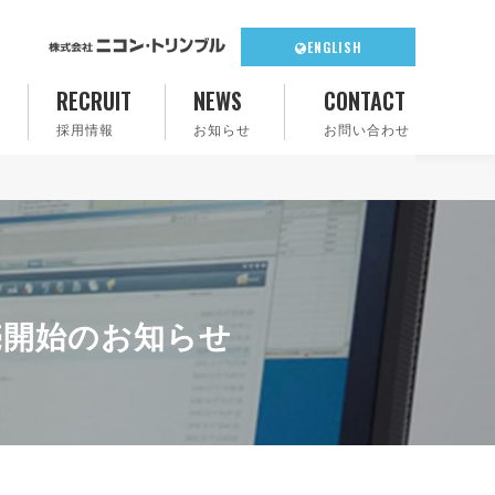
ENGLISH
RECRUIT
NEWS
CONTACT
採用情報
お知らせ
お問い合わせ
」販売開始のお知らせ