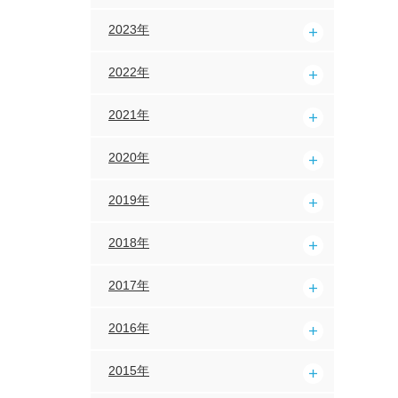
2023年
2022年
2021年
2020年
2019年
2018年
2017年
2016年
2015年