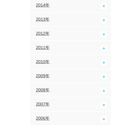
2014年
2013年
2012年
2011年
2010年
2009年
2008年
2007年
2006年