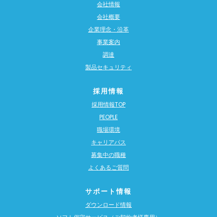
会社情報
会社概要
企業理念・沿革
事業案内
調達
製品セキュリティ
採用情報
採用情報TOP
PEOPLE
職場環境
キャリアパス
募集中の職種
よくあるご質問
サポート情報
ダウンロード情報