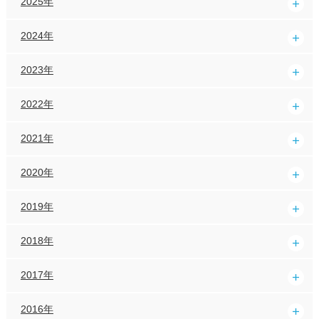
2025年
2024年
2023年
2022年
2021年
2020年
2019年
2018年
2017年
2016年