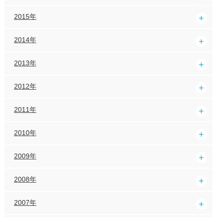
2015年
2014年
2013年
2012年
2011年
2010年
2009年
2008年
2007年