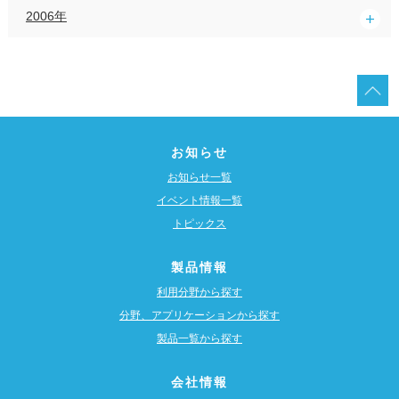
2006年
お知らせ
お知らせ一覧
イベント情報一覧
トピックス
製品情報
利用分野から探す
分野、アプリケーションから探す
製品一覧から探す
会社情報