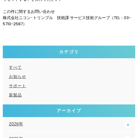
この件に関するお問い合わせ
株式会社ニコン･トリンブル 技術課 サービス技術グループ（TEL：03-
5710-2587）
カテゴリ
すべて
お知らせ
サポート
新製品
アーカイブ
2026年