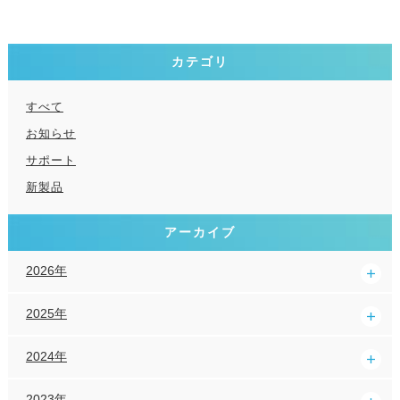
カテゴリ
すべて
お知らせ
サポート
新製品
アーカイブ
2026年
2025年
2024年
2023年