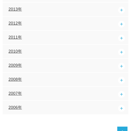
2013年
2012年
2011年
2010年
2009年
2008年
2007年
2006年