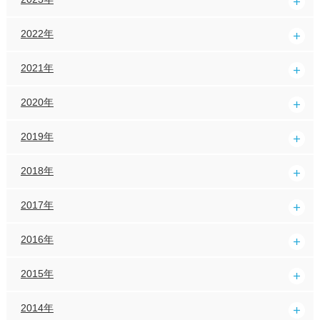
2022年
2021年
2020年
2019年
2018年
2017年
2016年
2015年
2014年