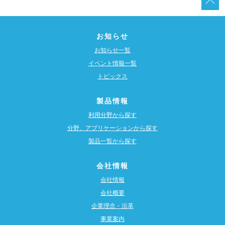
お知らせ
お知らせ一覧
イベント情報一覧
トピックス
製品情報
利用分野から探す
分野、アプリケーションから探す
製品一覧から探す
会社情報
会社情報
会社概要
企業理念・沿革
事業案内