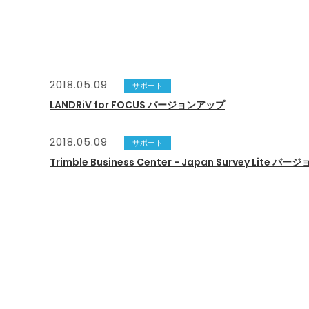
2018.05.09
サポート
LANDRiV for FOCUS バージョンアップ
2018.05.09
サポート
Trimble Business Center - Japan Survey Lite 