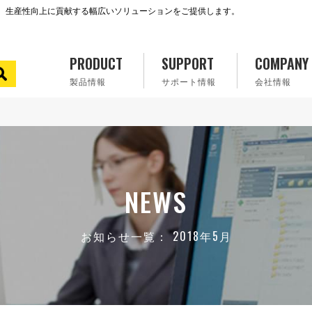
で、生産性向上に貢献する幅広いソリューションをご提供します。
PRODUCT
SUPPORT
COMPANY
製品情報
サポート情報
会社情報
NEWS
お知らせ一覧： 2018年5月