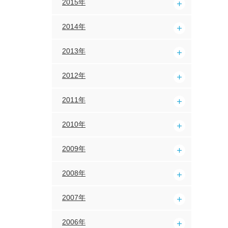
2015年
2014年
2013年
2012年
2011年
2010年
2009年
2008年
2007年
2006年