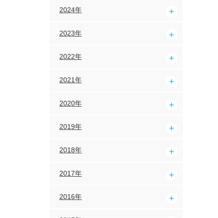
2024年
2023年
2022年
2021年
2020年
2019年
2018年
2017年
2016年