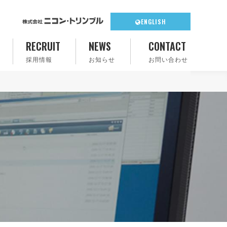
ENGLISH
RECRUIT
NEWS
CONTACT
採用情報
お知らせ
お問い合わせ