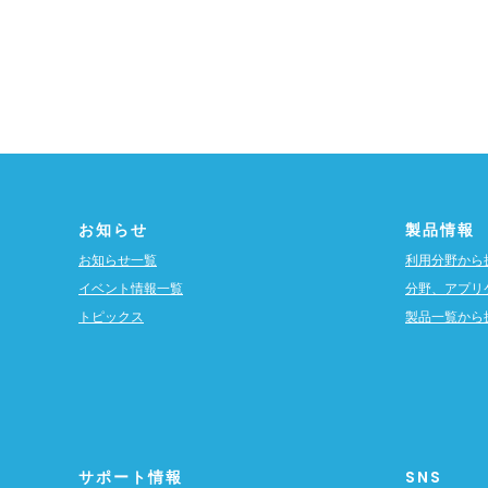
お知らせ
製品情報
お知らせ一覧
利用分野から
イベント情報一覧
分野、アプリ
トピックス
製品一覧から
サポート情報
SNS