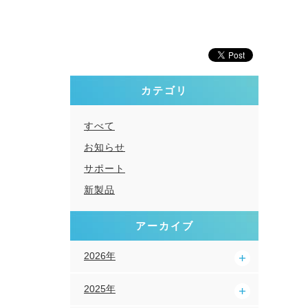
カテゴリ
すべて
お知らせ
サポート
新製品
アーカイブ
2026年
2025年