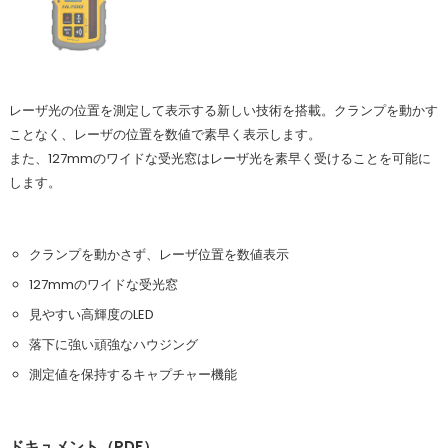
レーザ光の位置を測定して表示する新しい技術を搭載。クランプを動かす
ことなく、レーザの位置を数値で素早く表示します。
また、127mmのワイドな受光窓はレーザ光を素早く受けることを可能に
します。
クランプを動かさず、レーザ位置を数値表示
127mmのワイドな受光窓
見やすい高輝度のLED
落下に強い頑強なハウジング
測定値を保持するキャプチャー機能
ドキュメント（PDF）