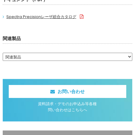
Spectra Precisionレーザ総合カタログ
関連製品
お問い合わせ
資料請求・デモのお申込み等各種
問い合わせはこちらへ