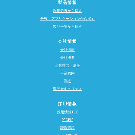
製品情報
利用分野から探す
分野、アプリケーションから探す
製品一覧から探す
会社情報
会社情報
会社概要
企業理念・沿革
事業案内
調達
製品セキュリティ
採用情報
採用情報TOP
PEOPLE
職場環境