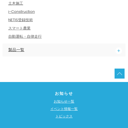
土木施工
i-Construction
NETIS登録技術
スマート農業
自動運転・自律走行
製品一覧
お知らせ
お知らせ一覧
イベント情報一覧
トピックス