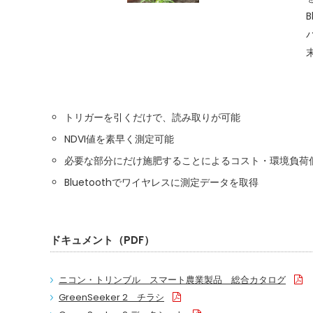
トリガーを引くだけで、読み取りが可能
NDVI値を素早く測定可能
必要な部分にだけ施肥することによるコスト・環境負荷
Bluetoothでワイヤレスに測定データを取得
ドキュメント（PDF）
ニコン・トリンブル スマート農業製品 総合カタログ
GreenSeeker 2 チラシ