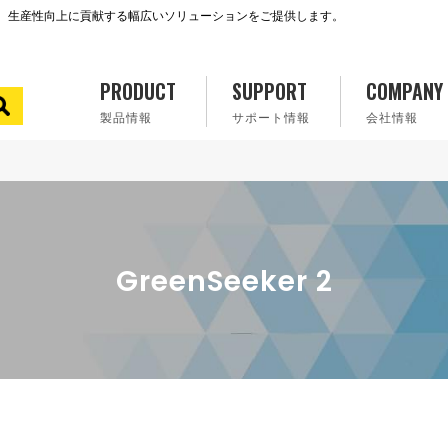
で、生産性向上に貢献する幅広いソリューションをご提供します。
PRODUCT
SUPPORT
COMPANY
製品情報
サポート情報
会社情報
GreenSeeker 2