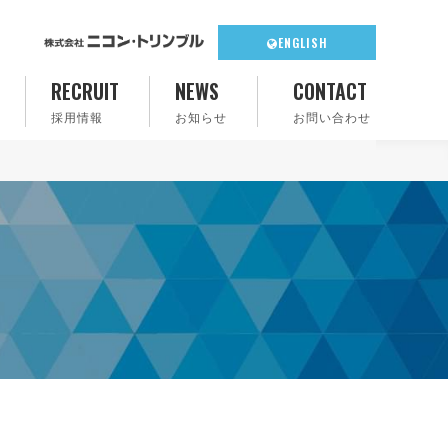
ENGLISH
RECRUIT
NEWS
CONTACT
採用情報
お知らせ
お問い合わせ