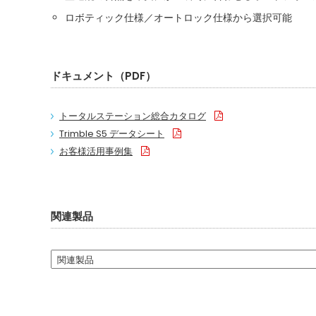
ロボティック仕様／オートロック仕様から選択可能
ドキュメント（PDF）
トータルステーション総合カタログ
Trimble S5 データシート
お客様活用事例集
関連製品