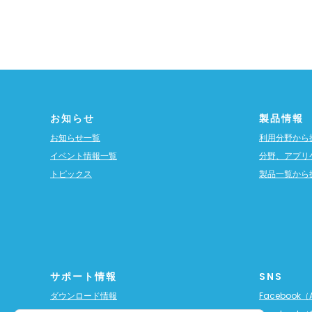
お知らせ
製品情報
お知らせ一覧
利用分野から
イベント情報一覧
分野、アプリ
トピックス
製品一覧から
サポート情報
SNS
ダウンロード情報
Facebook（A