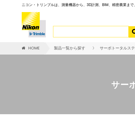
ニコン・トリンブルは、測量機器から、3D計測、BIM、精密農業ま
HOME
製品一覧から探す
サーボトータルステーシ
サーボ