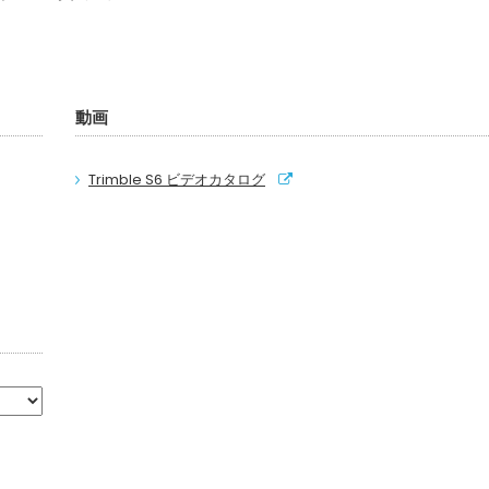
動画
Trimble S6 ビデオカタログ