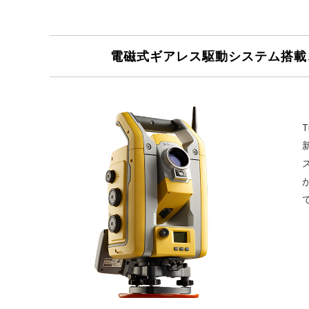
電磁式ギアレス駆動システム搭載