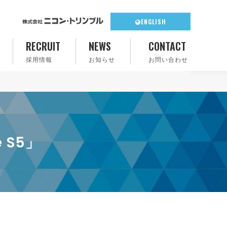
ENGLISH
RECRUIT
NEWS
CONTACT
採用情報
お知らせ
お問い合わせ
 S5」