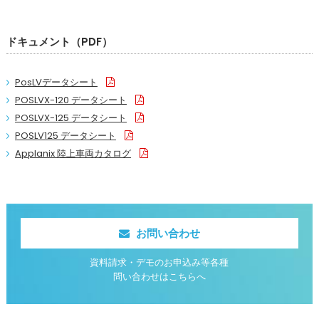
ドキュメント（PDF）
PosLVデータシート
POSLVX-120 データシート
POSLVX-125 データシート
POSLV125 データシート
Applanix 陸上車両カタログ
お問い合わせ
資料請求・デモのお申込み等各種
問い合わせはこちらへ