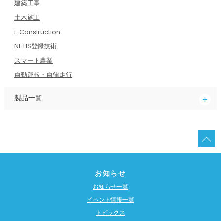
建築工事
土木施工
i-Construction
NETIS登録技術
スマート農業
自動運転・自律走行
製品一覧
お知らせ
お知らせ一覧
イベント情報一覧
トピックス