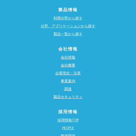
製品情報
利用分野から探す
分野、アプリケーションから探す
製品一覧から探す
会社情報
会社情報
会社概要
企業理念・沿革
事業案内
調達
製品セキュリティ
採用情報
採用情報TOP
PEOPLE
職場環境