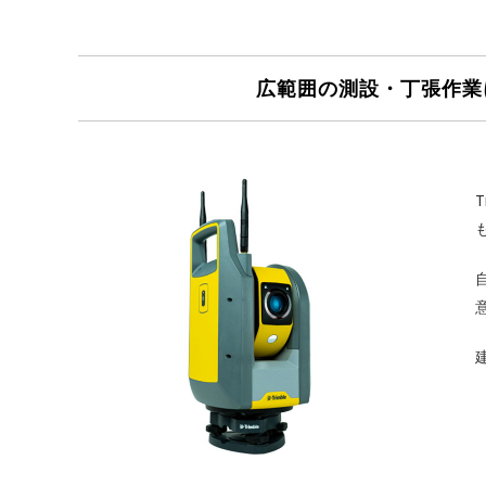
広範囲の測設・丁張作業