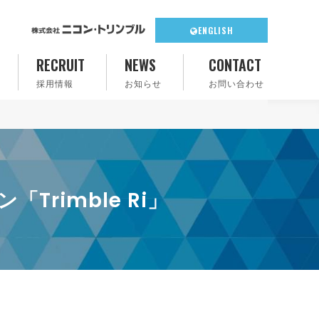
ENGLISH
RECRUIT
NEWS
CONTACT
採用情報
お知らせ
お問い合わせ
rimble Ri」