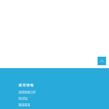
採用情報
採用情報TOP
PEOPLE
職場環境