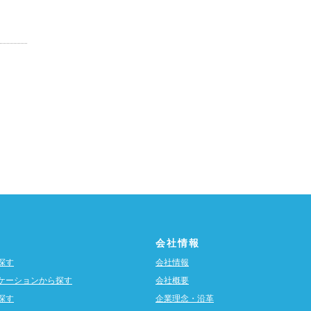
会社情報
探す
会社情報
ケーションから探す
会社概要
探す
企業理念・沿革