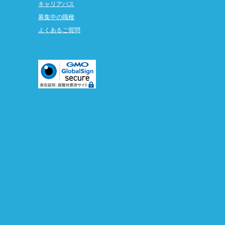
キャリアパス
募集中の職種
よくあるご質問