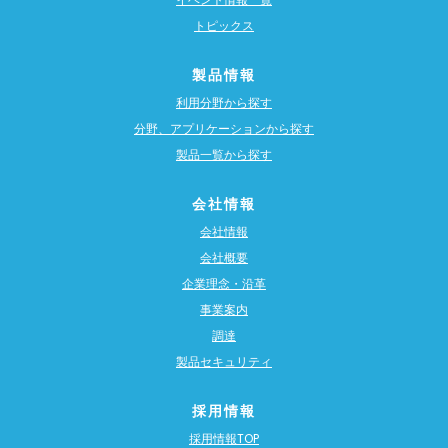
トピックス
製品情報
利用分野から探す
分野、アプリケーションから探す
製品一覧から探す
会社情報
会社情報
会社概要
企業理念・沿革
事業案内
調達
製品セキュリティ
採用情報
採用情報TOP