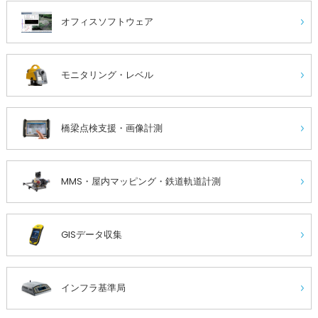
オフィスソフトウェア
モニタリング・レベル
橋梁点検支援・画像計測
MMS・屋内マッピング・鉄道軌道計測
GISデータ収集
インフラ基準局