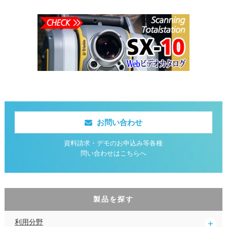
お問い合わせ
資料請求・デモのお申込み等各種
問い合わせはこちらへ
製品を探す
利用分野