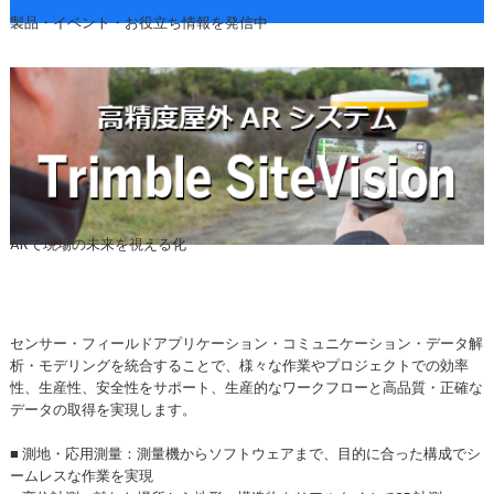
製品・イベント・お役立ち情報を発信中
ARで現場の未来を視える化
センサー・フィールドアプリケーション・コミュニケーション・データ解
析・モデリングを統合することで、様々な作業やプロジェクトでの効率
性、生産性、安全性をサポート、生産的なワークフローと高品質・正確な
データの取得を実現します。
■ 測地・応用測量：測量機からソフトウェアまで、目的に合った構成でシ
ームレスな作業を実現