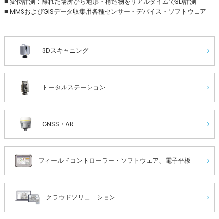
■ 変位計測：離れた場所から地形・構造物をリアルタイムで3D計測
■ MMSおよびGISデータ収集用各種センサー・デバイス・ソフトウェア
3Dスキャニング
トータルステーション
GNSS・AR
フィールドコントローラー・ソフトウェア、電子平板
クラウドソリューション