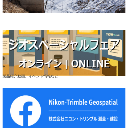
製品紹介動画、イベント情報など