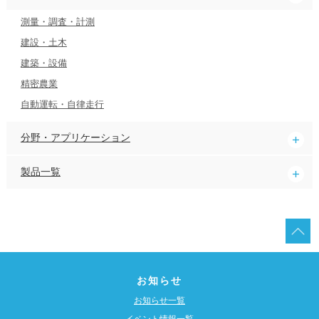
測量・調査・計測
建設・土木
建築・設備
精密農業
自動運転・自律走行
分野・アプリケーション
製品一覧
お知らせ
お知らせ一覧
イベント情報一覧