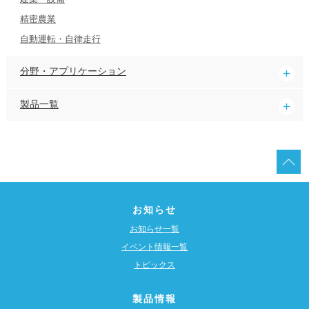
精密農業
自動運転・自律走行
分野・アプリケーション
製品一覧
お知らせ
お知らせ一覧
イベント情報一覧
トピックス
製品情報