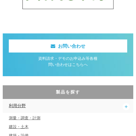
お問い合わせ
資料請求・デモのお申込み等各種
問い合わせはこちらへ
製品を探す
利用分野
測量・調査・計測
建設・土木
建築・設備