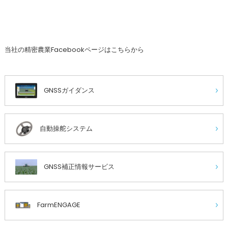
当社の精密農業Facebookページはこちらから
GNSSガイダンス
自動操舵システム
GNSS補正情報サービス
FarmENGAGE