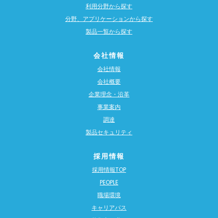
利用分野から探す
分野、アプリケーションから探す
製品一覧から探す
会社情報
会社情報
会社概要
企業理念・沿革
事業案内
調達
製品セキュリティ
採用情報
採用情報TOP
PEOPLE
職場環境
キャリアパス