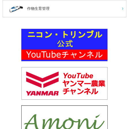
作物生育管理