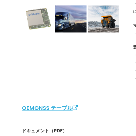
・
・
OEMGNSS テーブル
ドキュメント（PDF）