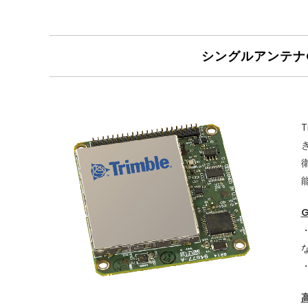
シングルアンテナG