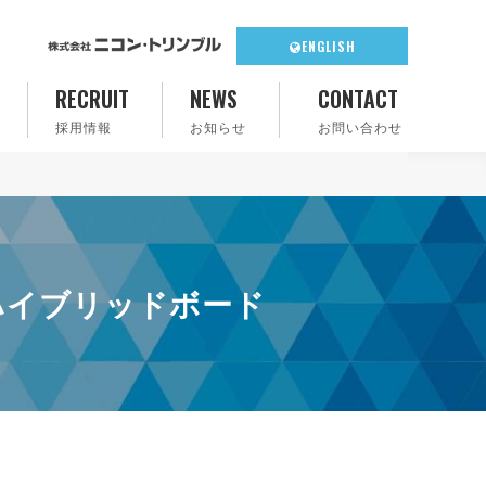
ENGLISH
RECRUIT
NEWS
CONTACT
採用情報
お知らせ
お問い合わせ
NSハイブリッドボード