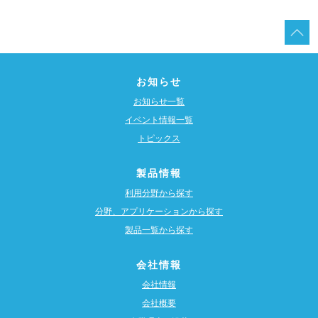
お知らせ
お知らせ一覧
イベント情報一覧
トピックス
製品情報
利用分野から探す
分野、アプリケーションから探す
製品一覧から探す
会社情報
会社情報
会社概要