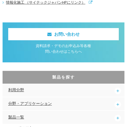
情報化施工 （サイテックジャパンHPにリンク）
お問い合わせ
資料請求・デモのお申込み等各種
問い合わせはこちらへ
製品を探す
利用分野
分野・アプリケーション
製品一覧