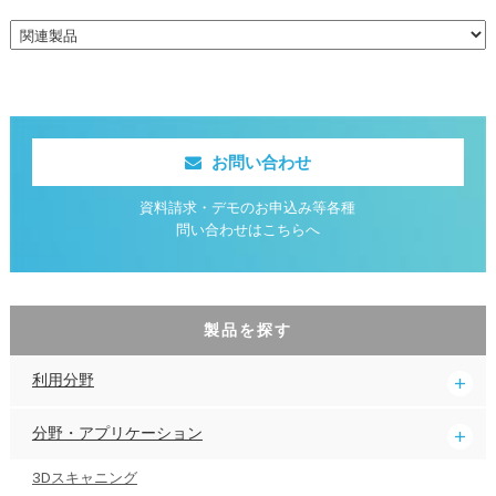
お問い合わせ
資料請求・デモのお申込み等各種
問い合わせはこちらへ
製品を探す
利用分野
分野・アプリケーション
3Dスキャニング