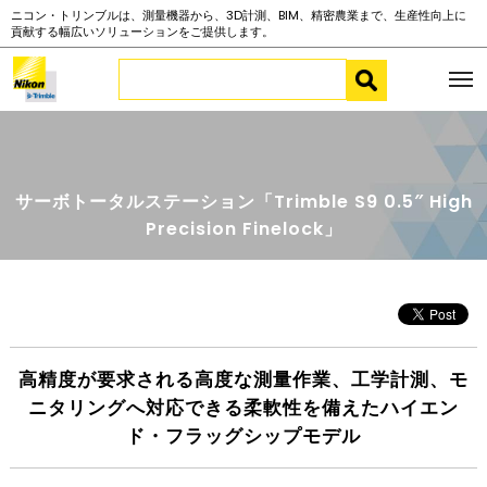
ニコン・トリンブルは、測量機器から、3D計測、BIM、精密農業まで、生産性向上に
貢献する幅広いソリューションをご提供します。
サーボトータルステーション「Trimble S9 0.5″ High
Precision Finelock」
高精度が要求される高度な測量作業、工学計測、モ
ニタリングへ対応できる柔軟性を備えたハイエン
ド・フラッグシップモデル