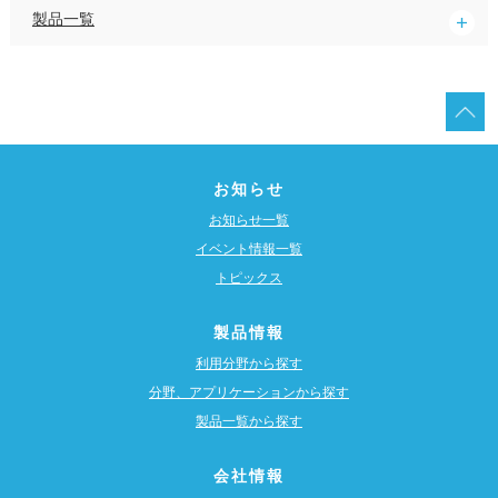
製品一覧
お知らせ
お知らせ一覧
イベント情報一覧
トピックス
製品情報
利用分野から探す
分野、アプリケーションから探す
製品一覧から探す
会社情報