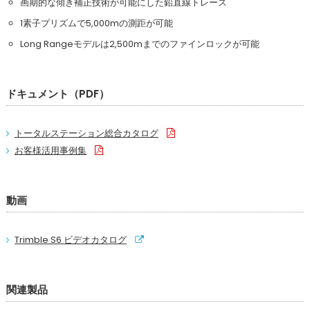
画期的な傾き補正技術が可能にした鉛直線トレース
1素子プリズムで5,000mの測距が可能
Long Rangeモデルは2,500mまでのファインロックが可能
ドキュメント（PDF）
トータルステーション総合カタログ
お客様活用事例集
動画
Trimble S6 ビデオカタログ
関連製品