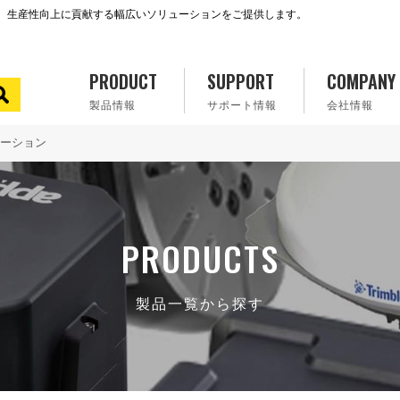
で、生産性向上に貢献する幅広いソリューションをご提供します。
PRODUCT
SUPPORT
COMPANY
製品情報
サポート情報
会社情報
ーション
PRODUCTS
製品一覧から探す