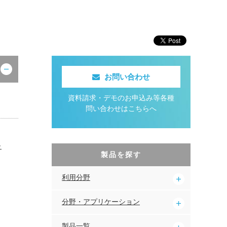
お問い合わせ
資料請求・デモのお申込み等各種
問い合わせはこちらへ
ラ
製品を探す
利用分野
分野・アプリケーション
製品一覧