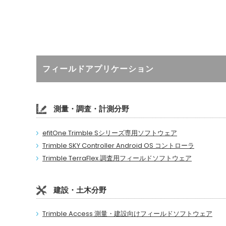
フィールドアプリケーション
測量・調査・計測分野
efitOne Trimble Sシリーズ専用ソフトウェア
Trimble SKY Controller Android OS コントローラ
Trimble TerraFlex 調査用フィールドソフトウェア
建設・土木分野
Trimble Access 測量・建設向けフィールドソフトウェア