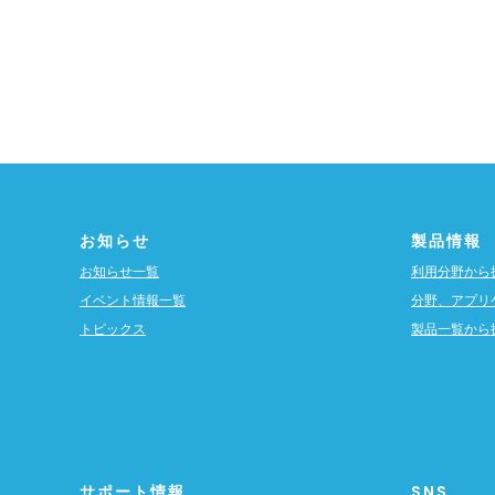
お知らせ
製品情報
お知らせ一覧
利用分野から
イベント情報一覧
分野、アプリ
トピックス
製品一覧から
サポート情報
SNS