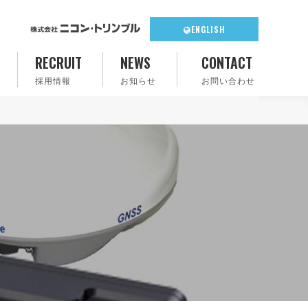
ENGLISH
RECRUIT
NEWS
CONTACT
採用情報
お知らせ
お問い合わせ