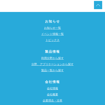
お知らせ
お知らせ一覧
イベント情報一覧
トピックス
製品情報
利用分野から探す
分野、アプリケーションから探す
製品一覧から探す
会社情報
会社情報
会社概要
企業理念・沿革