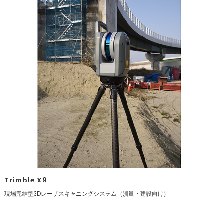
Trimble X9
現場完結型3Dレーザスキャニングシステム（測量・建設向け）