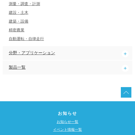
測量・調査・計測
建設・土木
建築・設備
精密農業
自動運転・自律走行
分野・アプリケーション
製品一覧
お知らせ
お知らせ一覧
イベント情報一覧