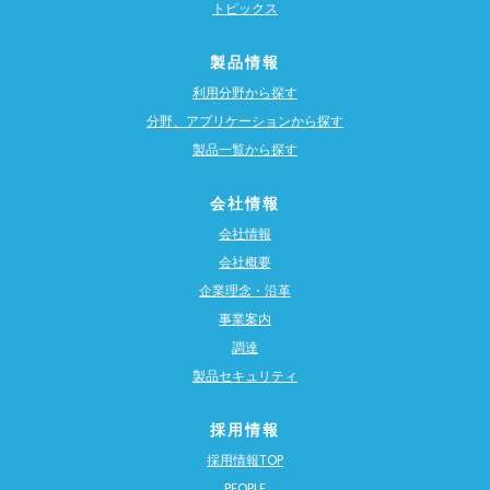
トピックス
製品情報
利用分野から探す
分野、アプリケーションから探す
製品一覧から探す
会社情報
会社情報
会社概要
企業理念・沿革
事業案内
調達
製品セキュリティ
採用情報
採用情報TOP
PEOPLE