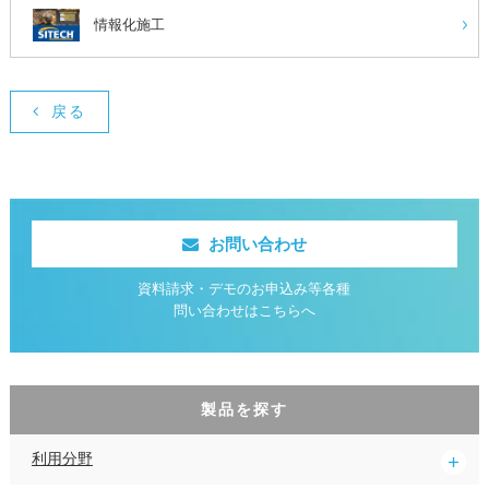
情報化施工
戻る
お問い合わせ
資料請求・デモのお申込み等各種
問い合わせはこちらへ
製品を探す
利用分野