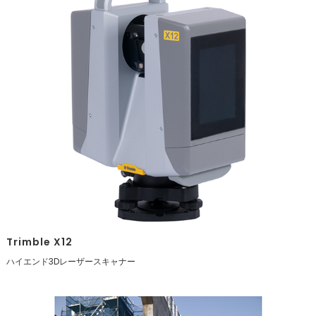
Trimble X12
ハイエンド3Dレーザースキャナー