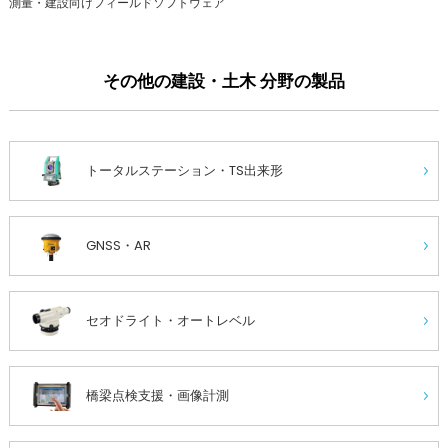
測量・建設向けフィールドソフトウェア
その他の建設・土木 分野の製品
トータルステーション・TS出来形
GNSS・AR
セオドライト・オートレベル
橋梁点検支援・画像計測