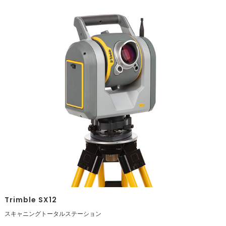
Trimble SX12
スキャニングトータルステーション