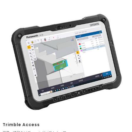
Trimble Access