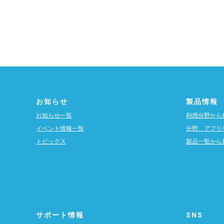
お知らせ
製品情報
お知らせ一覧
利用分野から
イベント情報一覧
分野、アプリ
トピックス
製品一覧から
サポート情報
SNS