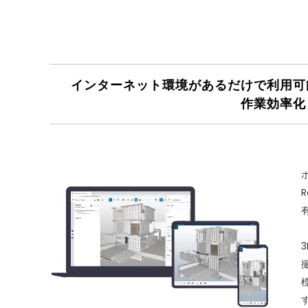
インターネット環境があるだけで利用可
作業効率化
ポ