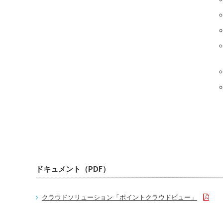
ドキュメント（PDF）
クラウドソリューション「ポイントクラウドビュー」