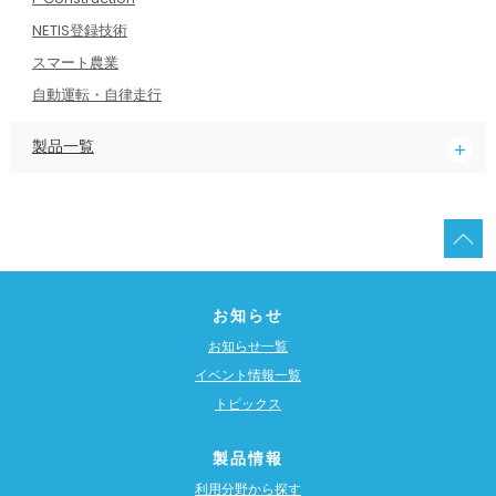
NETIS登録技術
スマート農業
自動運転・自律走行
製品一覧
お知らせ
お知らせ一覧
イベント情報一覧
トピックス
製品情報
利用分野から探す