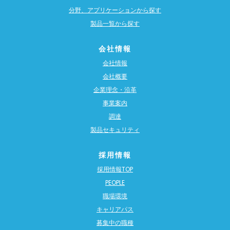
分野、アプリケーションから探す
製品一覧から探す
会社情報
会社情報
会社概要
企業理念・沿革
事業案内
調達
製品セキュリティ
採用情報
採用情報TOP
PEOPLE
職場環境
キャリアパス
募集中の職種