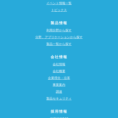
イベント情報一覧
トピックス
製品情報
利用分野から探す
分野、アプリケーションから探す
製品一覧から探す
会社情報
会社情報
会社概要
企業理念・沿革
事業案内
調達
製品セキュリティ
採用情報