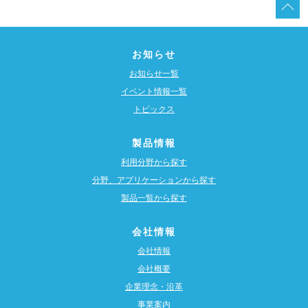
お知らせ
お知らせ一覧
イベント情報一覧
トピックス
製品情報
利用分野から探す
分野、アプリケーションから探す
製品一覧から探す
会社情報
会社情報
会社概要
企業理念・沿革
事業案内