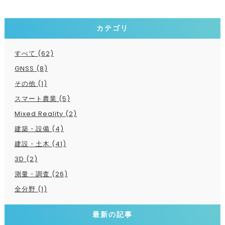
カテゴリ
すべて (62)
GNSS (8)
その他 (1)
スマート農業 (5)
Mixed Reality (2)
建築・設備 (4)
建設・土木 (41)
3D (2)
測量・調査 (26)
全分野 (1)
最新の記事