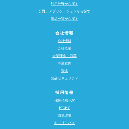
利用分野から探す
分野、アプリケーションから探す
製品一覧から探す
会社情報
会社情報
会社概要
企業理念・沿革
事業案内
調達
製品セキュリティ
採用情報
採用情報TOP
PEOPLE
職場環境
キャリアパス