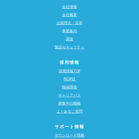
会社情報
会社概要
企業理念・沿革
事業案内
調達
製品セキュリティ
採用情報
採用情報TOP
PEOPLE
職場環境
キャリアパス
募集中の職種
よくあるご質問
サポート情報
ダウンロード情報