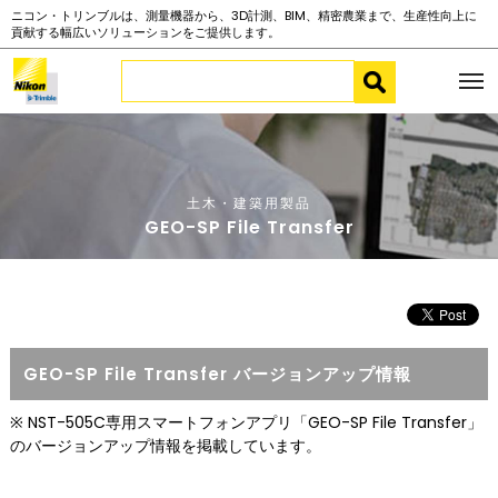
ニコン・トリンブルは、測量機器から、3D計測、BIM、精密農業まで、生産性向上に
貢献する幅広いソリューションをご提供します。
土木・建築用製品
GEO-SP File Transfer
GEO-SP File Transfer バージョンアップ情報
※ NST-505C専用スマートフォンアプリ「GEO-SP File Transfer」
のバージョンアップ情報を掲載しています。