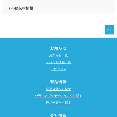
その他技術情報
お知らせ
お知らせ一覧
イベント情報一覧
トピックス
製品情報
利用分野から探す
分野、アプリケーションから探す
製品一覧から探す
会社情報