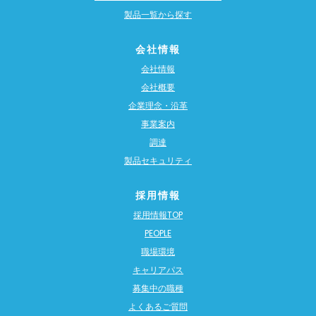
製品一覧から探す
会社情報
会社情報
会社概要
企業理念・沿革
事業案内
調達
製品セキュリティ
採用情報
採用情報TOP
PEOPLE
職場環境
キャリアパス
募集中の職種
よくあるご質問