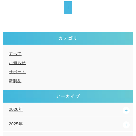
1
カテゴリ
すべて
お知らせ
サポート
新製品
アーカイブ
2026年
2025年