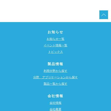
お知らせ
お知らせ一覧
イベント情報一覧
トピックス
製品情報
利用分野から探す
分野、アプリケーションから探す
製品一覧から探す
会社情報
会社情報
会社概要