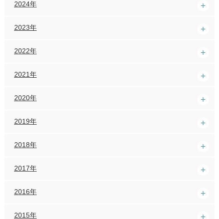
2024年
2023年
2022年
2021年
2020年
2019年
2018年
2017年
2016年
2015年