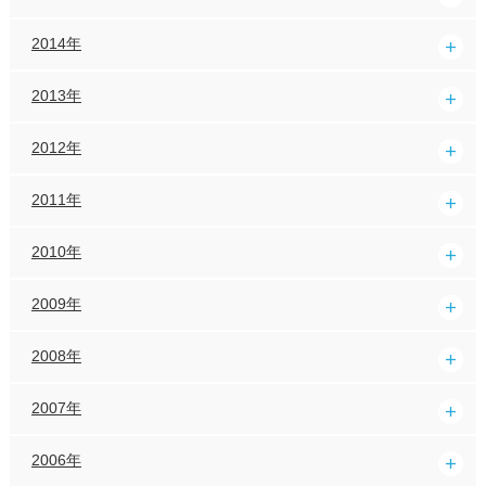
2014年
2013年
2012年
2011年
2010年
2009年
2008年
2007年
2006年