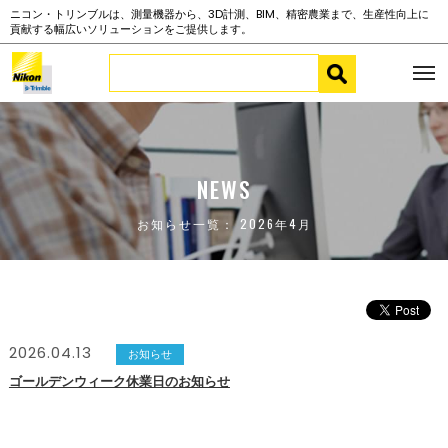
ニコン・トリンブルは、測量機器から、3D計測、BIM、精密農業まで、生産性向上に
貢献する幅広いソリューションをご提供します。
NEWS
お知らせ一覧： 2026年4月
2026.04.13
お知らせ
ゴールデンウィーク休業日のお知らせ