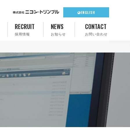
ENGLISH
RECRUIT
NEWS
CONTACT
採用情報
お知らせ
お問い合わせ