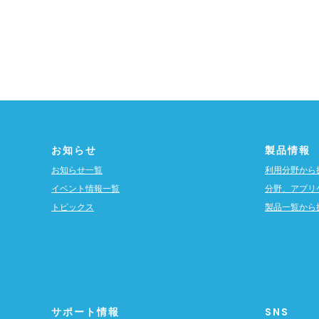
お知らせ
製品情報
お知らせ一覧
利用分野から
イベント情報一覧
分野、アプリ
トピックス
製品一覧から
サポート情報
SNS