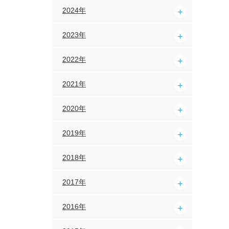
2024年
2023年
2022年
2021年
2020年
2019年
2018年
2017年
2016年