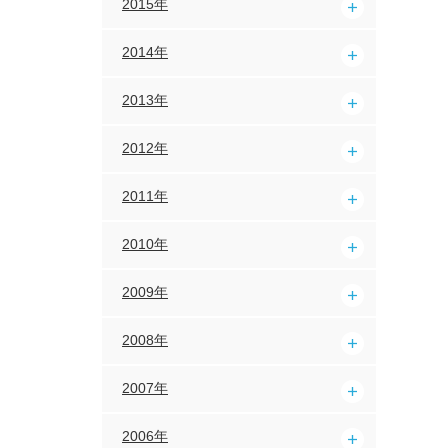
2015年
2014年
2013年
2012年
2011年
2010年
2009年
2008年
2007年
2006年