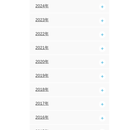
2024年
2023年
2022年
2021年
2020年
2019年
2018年
2017年
2016年