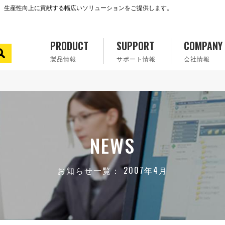
で、生産性向上に貢献する幅広いソリューションをご提供します。
PRODUCT
SUPPORT
COMPANY
製品情報
サポート情報
会社情報
NEWS
お知らせ一覧： 2007年4月