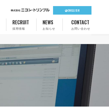
ENGLISH
RECRUIT
NEWS
CONTACT
採用情報
お知らせ
お問い合わせ