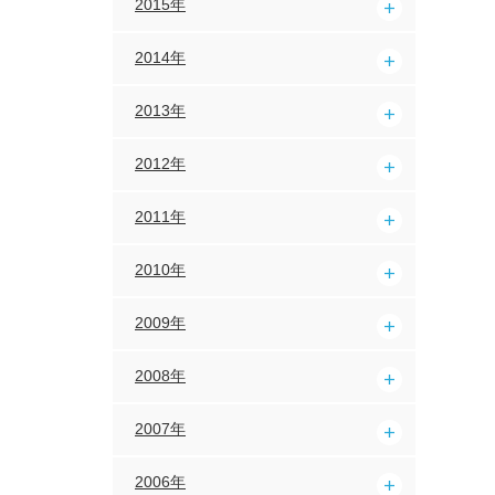
2015年
2014年
2013年
2012年
2011年
2010年
2009年
2008年
2007年
2006年