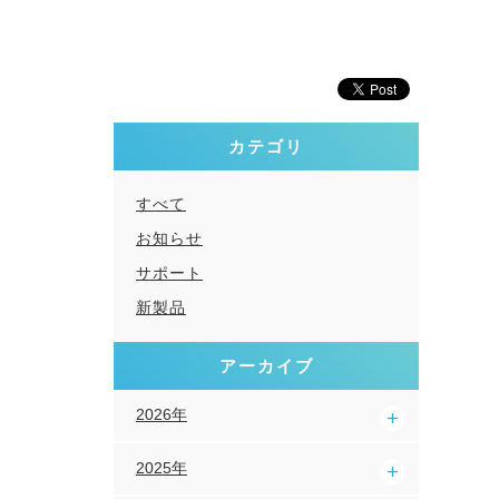
カテゴリ
すべて
お知らせ
サポート
新製品
アーカイブ
2026年
2025年