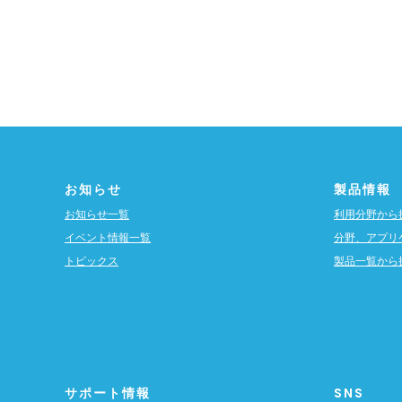
お知らせ
製品情報
お知らせ一覧
利用分野から
イベント情報一覧
分野、アプリ
トピックス
製品一覧から
サポート情報
SNS